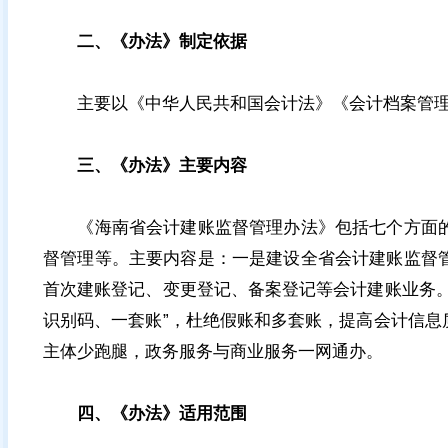
二、《办法》制定依据
主要以《中华人民共和国会计法》《会计档案管理
三、《办法》主要内容
《海南省会计建账监督管理办法》包括七个方面的
督管理等。主要内容是：一是建设全省会计建账监督
首次建账登记、变更登记、备案登记等会计建账业务
识别码、一套账”，杜绝假账和多套账，提高会计信
主体少跑腿，政务服务与商业服务一网通办。
四、《办法》适用范围