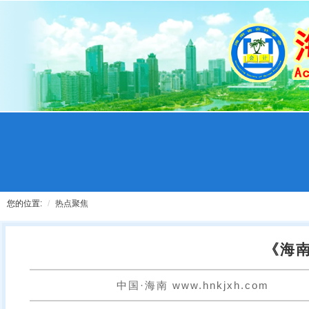
您的位置:
热点聚焦
《海
中国·海南 www.hnkjxh.com