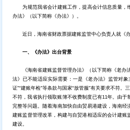
为规范我省会计建账工作，提高会计信息质量，维
办法》（以下简称《办法》）。
近日，海南省财政票据建账监管中心负责人就《办
一、《办法》出台背景
《海南省建账监督管理办法》（以下简称《老办法》）
法》已不能适应实际需要：一是《老办法》监管对象
证”“建账年检”等条款与国家“放管服”有关要求不符
不符，我省执行领取账簿不收费制度已有11年。由
完整等问题。随着海南加快自由贸易港建设，海南经
建账监督管理改革，构建与自贸港相适应的会计建账
建设。