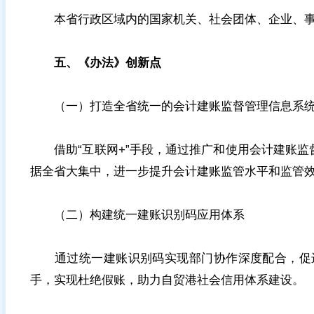
本省行政区域内的国家机关、社会团体、企业、事
五、《办法》创新点
（一）打造全省统一的会计建账监督管理信息系
借助“互联网+”手段，通过推广和使用会计建账监
据全省大集中，进一步提升会计建账监管水平和监管
（二）构建统一建账识别码应用体系
通过统一建账识别码实现部门协作深度配合，促进
手，实现杜绝假账，助力自贸港社会信用体系建设。