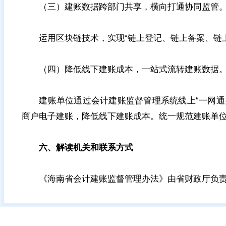
（三）建账数据跨部门共享，横向打通协同监管
运用区块链技术，实现“链上登记、链上备案、链上
（四）降低线下建账成本，一站式流转建账数据
建账单位通过会计建账监督管理系统线上“一网通办
商户电子建账，降低线下建账成本。统一规范建账单
六、解读机关和联系方式
《海南省会计建账监督管理办法》由省财政厅负责解读，